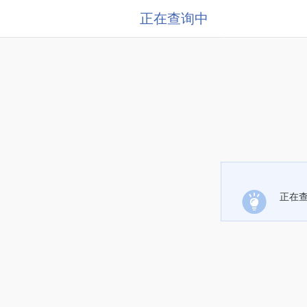
正在查询中
正在