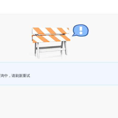
查询中，请刷新重试